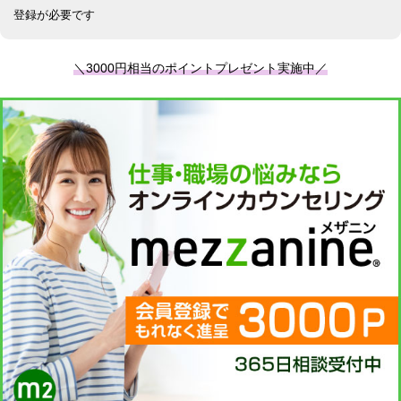
登録が必要です
＼3000円相当のポイントプレゼント実施中／