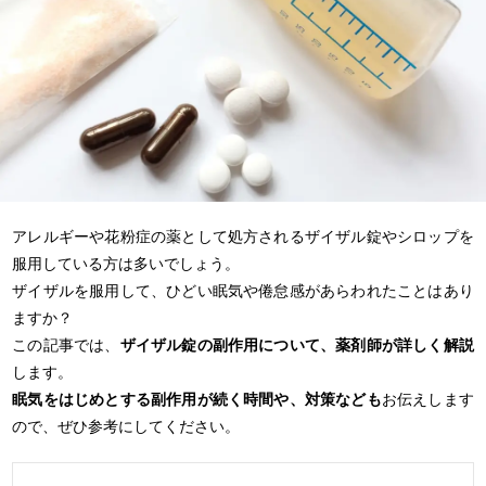
アレルギーや花粉症の薬として処方されるザイザル錠やシロップを
服用している方は多いでしょう。
ザイザルを服用して、ひどい眠気や倦怠感があらわれたことはあり
ますか？
この記事では、
ザイザル錠の副作用について、薬剤師が詳しく解説
します。
眠気をはじめとする副作用が続く時間や、対策なども
お伝えします
ので、ぜひ参考にしてください。