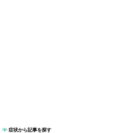
症状から記事を探す