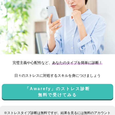
完璧主義や心配性など、
あなたのタイプを簡単に診断！
日々のストレスに対処するスキルを身につけましょう
「Awarefy」のストレス診断
無料で受けてみる
※ストレスタイプ診断は無料ですが、結果を見るには無料のアカウント