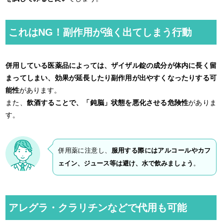
これはNG！副作用が強く出てしまう行動
併用している医薬品によっては、ザイザル錠の成分が体内に長く留
まってしまい、効果が延長したり副作用が出やすくなったりする可
能性
があります。
また、
飲酒することで、「鈍脳」状態を悪化させる危険性
がありま
す。
併用薬に注意し、
服用する際にはアルコールやカフ
ェイン、ジュース等は避け、水で飲みましょう
。
アレグラ・クラリチンなどで代用も可能