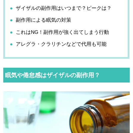
ザイザルの副作用はいつまで？ピークは？
副作用による眠気の対策
これはNG！副作用が強く出てしまう行動
アレグラ・クラリチンなどで代用も可能
眠気や倦怠感はザイザルの副作用？