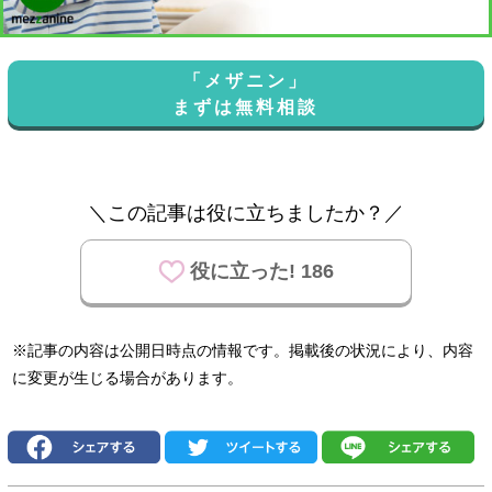
「メザニン」
まずは無料相談
＼この記事は役に立ちましたか？／
役に立った! 186
※記事の内容は公開日時点の情報です。掲載後の状況により、内容
に変更が生じる場合があります。