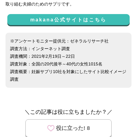
取り組む夫婦のためのサプリです。
makana公式サイトはこちら
※アンケートモニター提供元：ゼネラルリサーチ社
調査方法：インターネット調査
調査機関：2021年2月19日～22日
調査対象：全国の20代後半～40代の女性1015名
調査概要：妊娠サプリ10社を対象にしたサイト比較イメージ
調査
＼この記事は役に立ちましたか？／
役に立った! 8