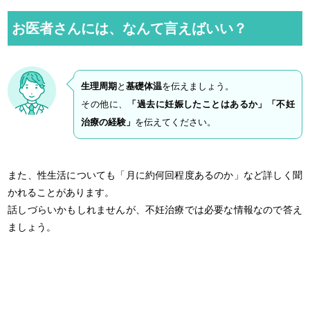
お医者さんには、なんて言えばいい？
生理周期
と
基礎体温
を伝えましょう。
その他に、
「過去に妊娠したことはあるか」「不妊
治療の経験」
を伝えてください。
また、性生活についても「月に約何回程度あるのか」など詳しく聞
かれることがあります。
話しづらいかもしれませんが、不妊治療では必要な情報なので答え
ましょう。