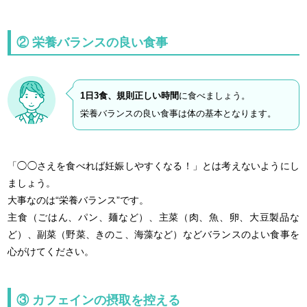
② 栄養バランスの良い食事
1日3食、規則正しい時間
に食べましょう。
栄養バランスの良い食事は体の基本となります。
「◯◯さえを食べれば妊娠しやすくなる！」とは考えないようにし
ましょう。
大事なのは“栄養バランス”です。
主食（ごはん、パン、麺など）、主菜（肉、魚、卵、大豆製品な
ど）、副菜（野菜、きのこ、海藻など）などバランスのよい食事を
心がけてください。
③ カフェインの摂取を控える