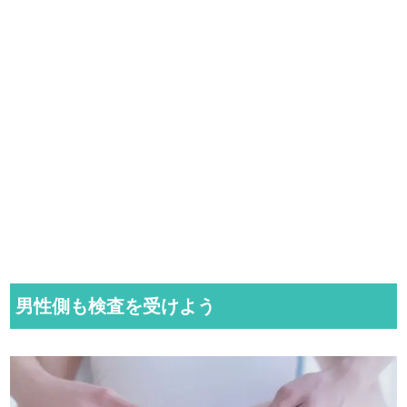
男性側も検査を受けよう