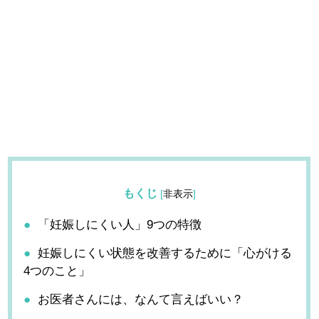
もくじ
[
非表示
]
「妊娠しにくい人」9つの特徴
妊娠しにくい状態を改善するために「心がける
4つのこと」
お医者さんには、なんて言えばいい？