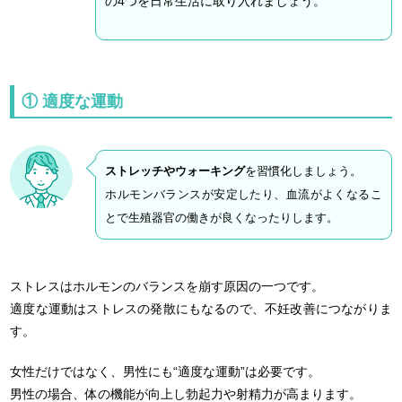
の4つを日常生活に取り入れましょう。
① 適度な運動
ストレッチやウォーキング
を習慣化しましょう。
ホルモンバランスが安定したり、血流がよくなるこ
とで生殖器官の働きが良くなったりします。
ストレスはホルモンのバランスを崩す原因の一つです。
適度な運動はストレスの発散にもなるので、不妊改善につながりま
す。
女性だけではなく、男性にも“適度な運動”は必要です。
男性の場合、体の機能が向上し勃起力や射精力が高まります。