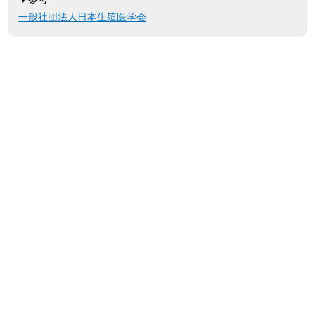
一般社団法人日本生殖医学会