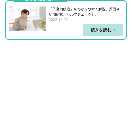
「子宮内膜症」をわかりやすく解説。原因や
初期症状、セルフチェックも。
2022-12-23
続きを読む