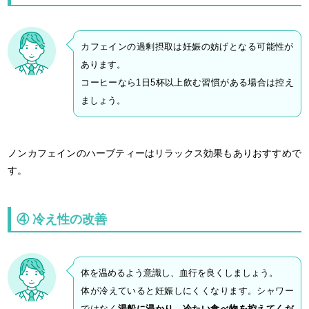
カフェインの過剰摂取は妊娠の妨げとなる可能性が
あります。
コーヒーなら1日5杯以上飲む習慣がある場合は控え
ましょう。
ノンカフェインのハーブティーはリラックス効果もありおすすめで
す。
④ 冷え性の改善
体を温めるよう意識し、血行を良くしましょう。
体が冷えていると妊娠しにくくなります。シャワー
ではなく
湯船に浸かり、冷たい食べ物を控えてくだ