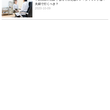
夫婦で行くべき？
2020-10-09