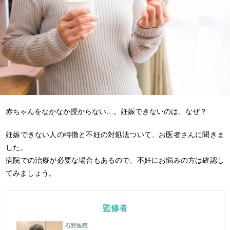
赤ちゃんをなかなか授からない…。妊娠できないのは、なぜ？
妊娠できない人の特徴と不妊の対処法ついて、お医者さんに聞きま
した。
病院での治療が必要な場合もあるので、不妊にお悩みの方は確認し
てみましょう。
監修者
石野医院