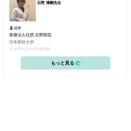
石野 博嗣
先生
経歴
医療法人社団 石野医院
日本医科大学
日本医科大学付属病院
日本医科大付属第二病院
国立横須賀病院
東部地域病院
石野医院