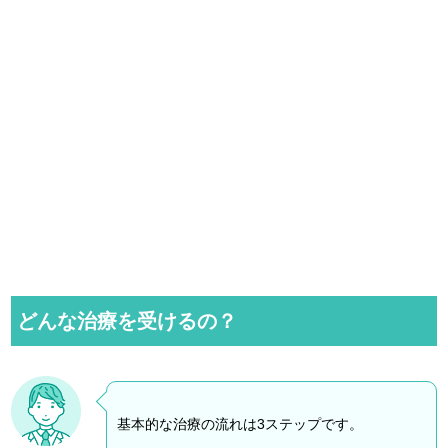
どんな治療を受けるの？
基本的な治療の流れは3ステップです。