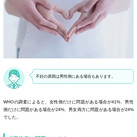
不妊の原因は男性側にある場合もあります。
WHOの調査によると、女性側だけに問題がある場合が41%、男性
側だけに問題がある場合が24%、男女両方に問題がある場合が24%
でした。