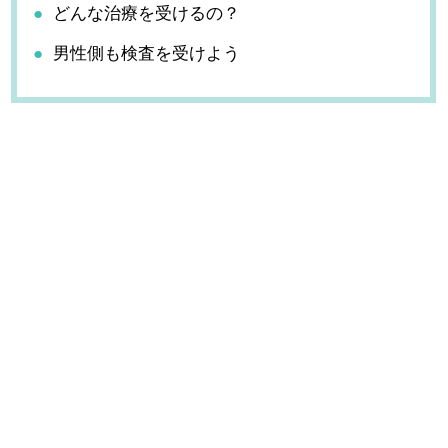
どんな治療を受けるの？
男性側も検査を受けよう