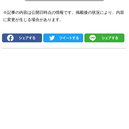
※記事の内容は公開日時点の情報です。掲載後の状況により、内容
に変更が生じる場合があります。