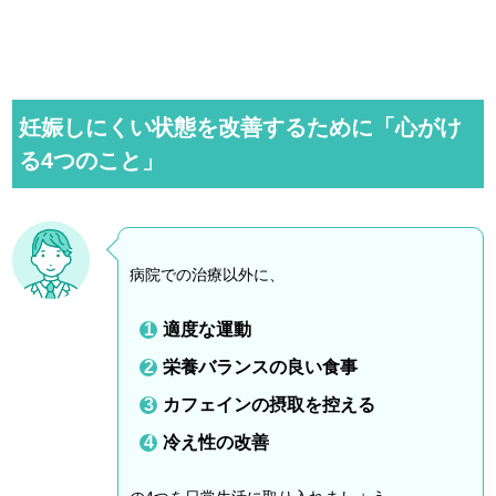
妊娠しにくい状態を改善するために「心がけ
る4つのこと」
病院での治療以外に、
適度な運動
栄養バランスの良い食事
カフェインの摂取を控える
冷え性の改善