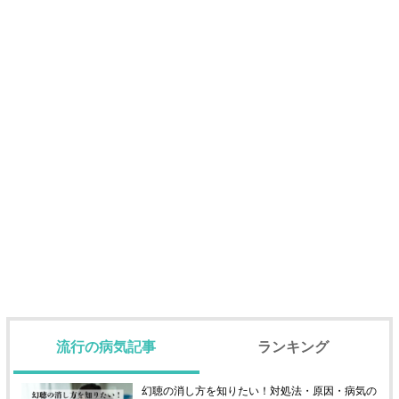
流行の病気記事
ランキング
幻聴の消し方を知りたい！対処法・原因・病気の