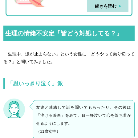
続きを読む
生理の情緒不安定「皆どう対処してる？」
「生理中、涙が止まらない」という女性に「どうやって乗り切って
る？」と聞いてみました。
「思いっきり泣く」派
友達と連絡して話を聞いてもらったり、その後は
「泣ける映画」をみて、目一杯泣いて心を落ち着か
せるようにします。
（31歳女性）