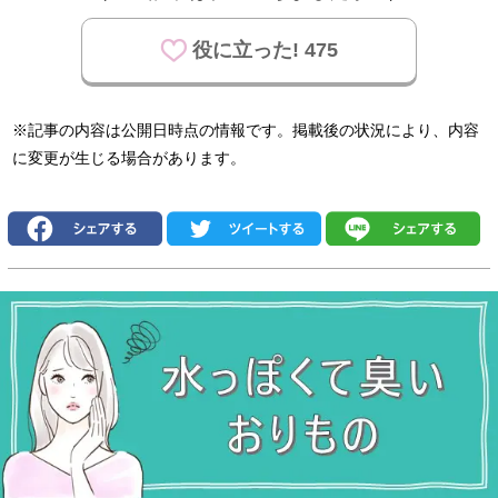
役に立った! 475
※記事の内容は公開日時点の情報です。掲載後の状況により、内容
に変更が生じる場合があります。