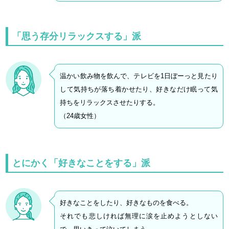
「思う存分リラックスする」派
温かい飲み物を飲んで、テレビを1日ぼーっと見たり
して気持ちが落ち着かせたり、好きなだけ眠って気
持ちをリラックスさせたりする。
（24歳女性）
とにかく「好きなことをする」派
好きなことをしたり、好きなものを食べる。
それでも悲しければ無理に涙を止めようとしない