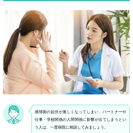
感情面の起伏が激しくなってしまい、パートナーや
仕事・学校関係の人間関係に影響が出てしまうとい
う人は、一度病院に相談してみましょう。