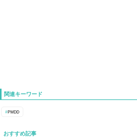
関連キーワード
PMDD
おすすめ記事