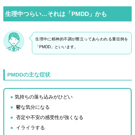
生理中つらい…それは「PMDD」かも
生理中に精神的不調が際立ってあらわれる重症例を
「PMDD」といいます。
PMDDの主な症状
気持ちの落ち込みがひどい
鬱な気分になる
否定や不安の感受性が強くなる
イライラする