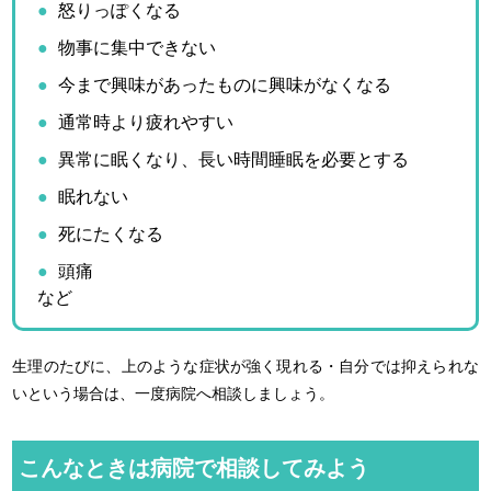
怒りっぽくなる
物事に集中できない
今まで興味があったものに興味がなくなる
通常時より疲れやすい
異常に眠くなり、長い時間睡眠を必要とする
眠れない
死にたくなる
頭痛
など
生理のたびに、上のような症状が強く現れる・自分では抑えられな
いという場合は、一度病院へ相談しましょう。
こんなときは病院で相談してみよう