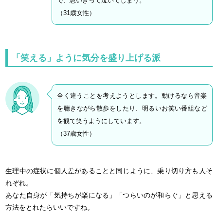
で、思いきって泣いてしまう。
（31歳女性）
「笑える」ように気分を盛り上げる派
全く違うことを考えようとします。動けるなら音楽
を聴きながら散歩をしたり、明るいお笑い番組など
を観て笑うようにしています。
（37歳女性）
生理中の症状に個人差があることと同じように、乗り切り方も人そ
れぞれ。
あなた自身が「気持ちが楽になる」「つらいのが和らぐ」と思える
方法をとれたらいいですね。