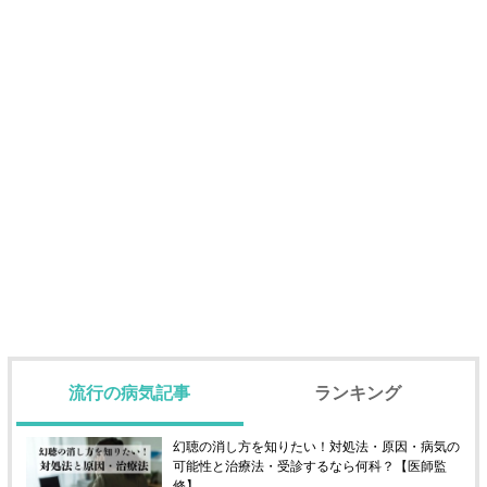
流行の病気記事
ランキング
幻聴の消し方を知りたい！対処法・原因・病気の
可能性と治療法・受診するなら何科？【医師監
修】