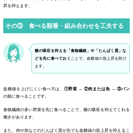
昇を抑えます。
その③ 食べる順番・組み合わせを工夫する
糖の吸収を抑える「食物繊維」や「たんぱく質」な
どを先に食べておく
ことで、血糖値の急上昇を防げ
ます。
血糖値を上げにくい食べ方は、
①野菜 → ②肉または魚 → ③パン
の順に食べることです。
食物繊維の多い野菜を先に食べることで、糖の吸収を抑えてくれる
働きがあります。
また、肉や魚などのたんぱく質が先でも血糖値の急上昇を抑えるこ