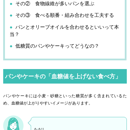
その② 食物線維が多いパンを選ぶ
その③ 食べる順番・組み合わせを工夫する
パンとオリーブオイルを合わせるといいって本
当？
低糖質のパンやケーキってどうなの？
パンやケーキの「血糖値を上げない食べ方」
パンやケーキには小麦・砂糖といった糖質が多く含まれているた
め、血糖値が上がりやすいイメージがあります。
ただし、