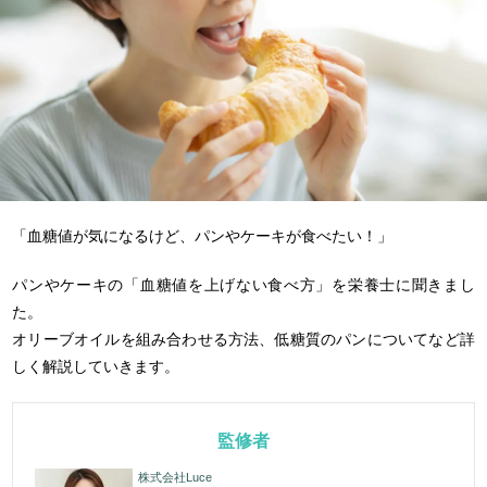
「血糖値が気になるけど、パンやケーキが食べたい！」
パンやケーキの「血糖値を上げない食べ方」を栄養士に聞きまし
た。
オリーブオイルを組み合わせる方法、低糖質のパンについてなど詳
しく解説していきます。
監修者
株式会社Luce