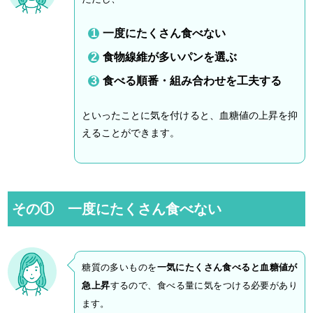
一度にたくさん食べない
食物線維が多いパンを選ぶ
食べる順番・組み合わせを工夫する
といったことに気を付けると、血糖値の上昇を抑
えることができます。
その① 一度にたくさん食べない
糖質の多いものを
一気にたくさん食べると血糖値が
急上昇
するので、食べる量に気をつける必要があり
ます。