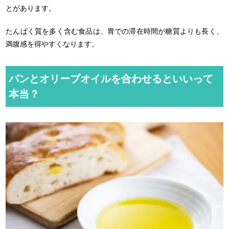
とがあります。
たんぱく質を多く含む食品は、胃での滞在時間が糖質よりも長く、
満腹感を得やすくなります。
パンとオリーブオイルを合わせるといいって
本当？