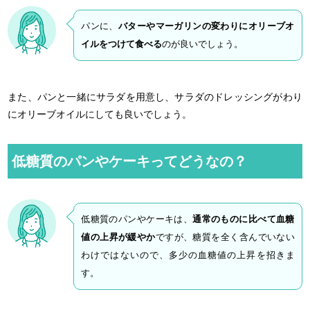
パンに、
バターやマーガリンの変わりにオリーブオ
イルをつけて食べる
のが良いでしょう。
また、パンと一緒にサラダを用意し、サラダのドレッシングがわり
にオリーブオイルにしても良いでしょう。
低糖質のパンやケーキってどうなの？
低糖質のパンやケーキは、
通常のものに比べて血糖
値の上昇が緩やか
ですが、糖質を全く含んでいない
わけではないので、多少の血糖値の上昇を招きま
す。