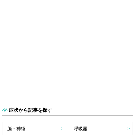
症状から記事を探す
脳・神経
呼吸器