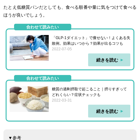
たとえ低糖質パンだとしても、食べる順番や量に気をつけて食べる
ほうが良いでしょう。
合わせて読みたい
「GLP-1ダイエット」で痩せない！よくある失
敗例。効果はいつから？効果が出るコツも
2022-07-05
続きを読む
合わせて読みたい
糖質の過剰摂取で起こること｜摂りすぎって
どれくらい？症状チェックも
2022-03-31
続きを読む
▼参考