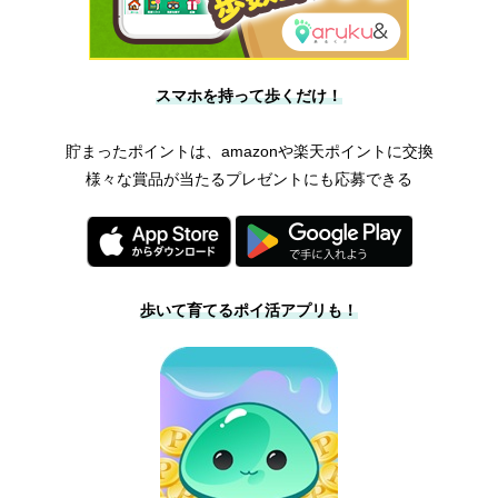
スマホを持って歩くだけ！
貯まったポイントは、amazonや楽天ポイントに交換
様々な賞品が当たるプレゼントにも応募できる
歩いて育てるポイ活アプリも！