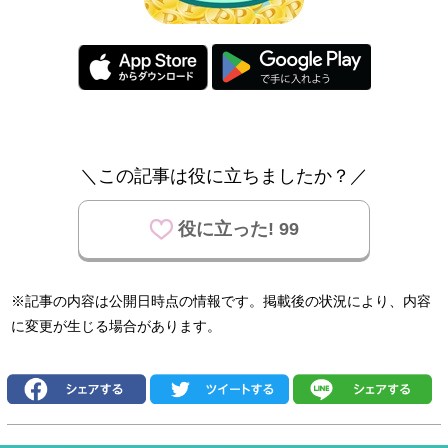
＼この記事は役に立ちましたか？／
役に立った! 99
※記事の内容は公開日時点の情報です。掲載後の状況により、内容
に変更が生じる場合があります。