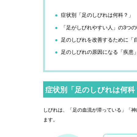
症状別「足のしびれは何科？」
「足がしびれやすい人」の3つの
足のしびれを改善するために「
足のしびれの原因になる「疾患
症状別「足のしびれは何科
しびれは、「足の血流が滞っている」「神
ます。