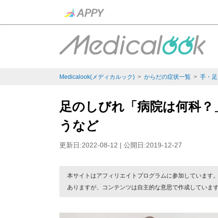
Medicalook(メディカルック)
>
からだの症状一覧
>
手・足
足のしびれ「病院は何科？
うなど
更新日:2022-08-12 | 公開日:2019-12-27
本サイトはアフィリエイトプログラムに参加しています
ありますが、コンテンツは自主的な意思で作成していま