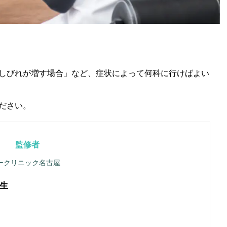
しびれが増す場合」など、症状によって何科に行けばよい
ださい。
監修者
ークリニック名古屋
生