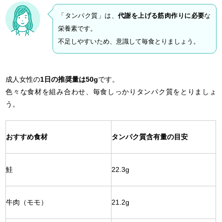
「タンパク質」は、
代謝を上げる筋肉作りに必要
な
栄養素です。
不足しやすいため、意識して毎食とりましょう。
成人女性の
1日の推奨量は50g
です。
色々な食材を組み合わせ、毎食しっかりタンパク質をとりましょ
う。
おすすめ食材
タンパク質含有量の目安
鮭
22.3g
牛肉（モモ）
21.2g