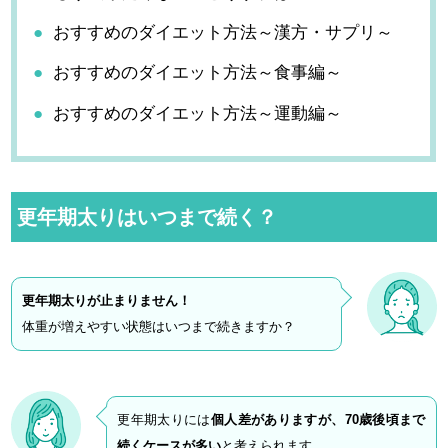
おすすめのダイエット方法～漢方・サプリ～
おすすめのダイエット方法～食事編～
おすすめのダイエット方法～運動編～
更年期太りはいつまで続く？
更年期太りが止まりません！
体重が増えやすい状態はいつまで続きますか？
更年期太りには
個人差がありますが、70歳後頃まで
続くケースが多い
と考えられます。