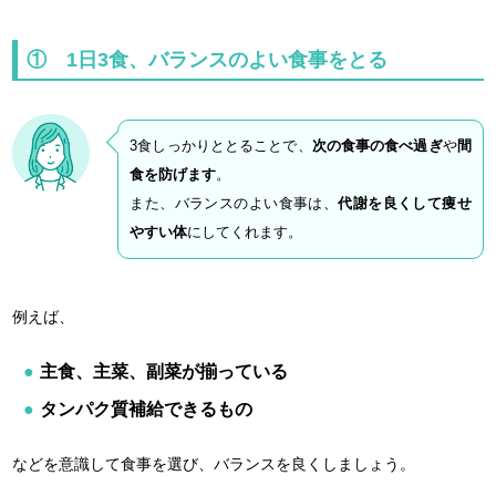
① 1日3食、バランスのよい食事をとる
3食しっかりととることで、
次の食事の食べ過ぎ
や
間
食を防げます
。
また、バランスのよい食事は、
代謝を良くして痩せ
やすい体
にしてくれます。
例えば、
主食、主菜、副菜が揃っている
タンパク質補給できるもの
などを意識して食事を選び、バランスを良くしましょう。