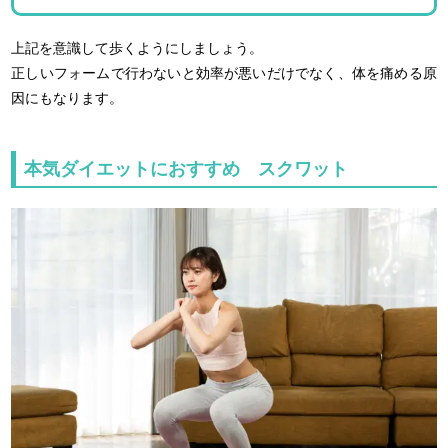
上記を意識して歩くようにしましょう。
正しいフォームで行わないと効率が悪いだけでなく、体を痛める原
因にもなります。
本気ダイエットにおすすめ スクワット