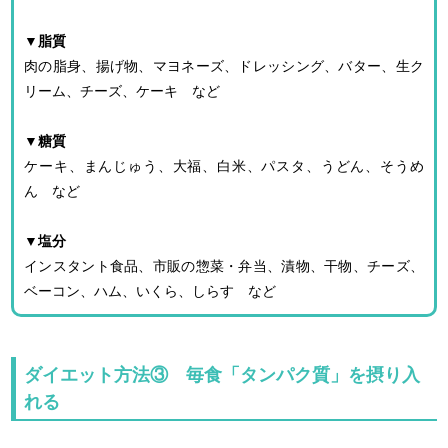
▼脂質
肉の脂身、揚げ物、マヨネーズ、ドレッシング、バター、生ク
リーム、チーズ、ケーキ など
▼糖質
ケーキ、まんじゅう、大福、白米、パスタ、うどん、そうめ
ん など
▼塩分
インスタント食品、市販の惣菜・弁当、漬物、干物、チーズ、
ベーコン、ハム、いくら、しらす など
ダイエット方法③ 毎食「タンパク質」を摂り入
れる