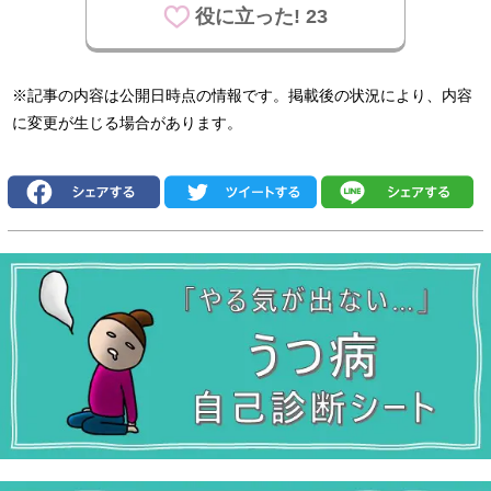
役に立った! 23
※記事の内容は公開日時点の情報です。掲載後の状況により、内容
に変更が生じる場合があります。