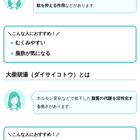
欲を抑える作用
などがあります。
＼こんな人におすすめ！／
むくみやすい
脂肪が気になる
大柴胡湯（ダイサイコトウ）とは
ホルモン変化などで低下した
脂質の代謝を活性化す
る
働きがあります。
＼こんな人におすすめ！／