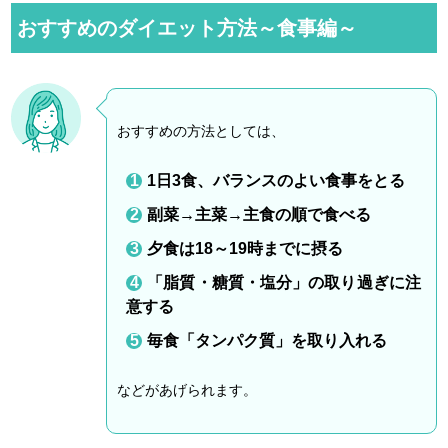
おすすめのダイエット方法～食事編～
おすすめの方法としては、
1日3食、バランスのよい食事をとる
副菜→主菜→主食の順で食べる
夕食は18～19時までに摂る
「脂質・糖質・塩分」の取り過ぎに注
意する
毎食「タンパク質」を取り入れる
などがあげられます。