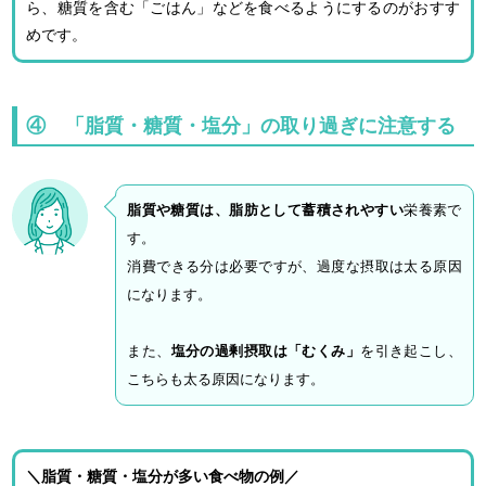
ら、糖質を含む「ごはん」などを食べるようにするのがおすす
めです。
④ 「脂質・糖質・塩分」の取り過ぎに注意する
脂質や糖質は、脂肪として蓄積されやすい
栄養素で
す。
消費できる分は必要ですが、過度な摂取は太る原因
になります。
また、
塩分の過剰摂取は「むくみ」
を引き起こし、
こちらも太る原因になります。
＼脂質・糖質・塩分が多い食べ物の例／