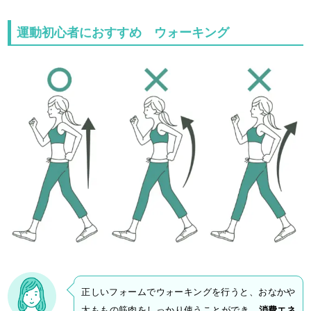
運動初心者におすすめ ウォーキング
正しいフォームでウォーキングを行うと、おなかや
太ももの筋肉をしっかり使うことができ、
消費エネ