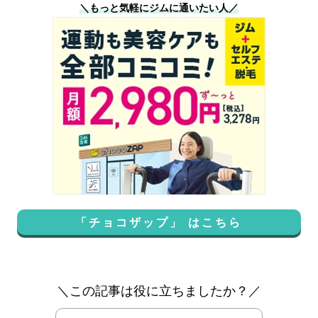
＼もっと気軽にジムに通いたい人／
「チョコザップ」 はこちら
＼この記事は役に立ちましたか？／