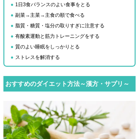
1日3食バランスのよい食事をとる
副菜→主菜→主食の順で食べる
脂質・糖質・塩分の取りすぎに注意する
有酸素運動と筋力トレーニングをする
質のよい睡眠をしっかりとる
ストレスを解消する
おすすめのダイエット方法～漢方・サプリ～