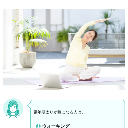
更年期太りが気になる人は、
ウォーキング