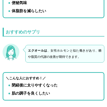
便秘気味
体脂肪を減らしたい
おすすめのサプリ
エクオールは
、女性ホルモンと似た働きがあり、糖
や脂質の代謝の改善が期待できます。
＼こんな人におすすめ！／
閉経後に太りやすくなった
肌の調子を良くしたい