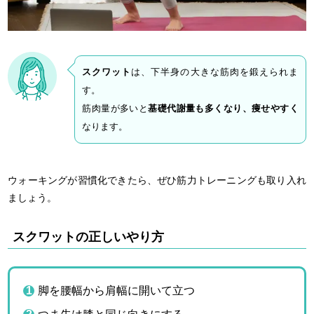
スクワット
は、下半身の大きな筋肉を鍛えられま
す。
筋肉量が多いと
基礎代謝量も多くなり、痩せやすく
なります。
ウォーキングが習慣化できたら、ぜひ筋力トレーニングも取り入れ
ましょう。
スクワットの正しいやり方
脚を腰幅から肩幅に開いて立つ