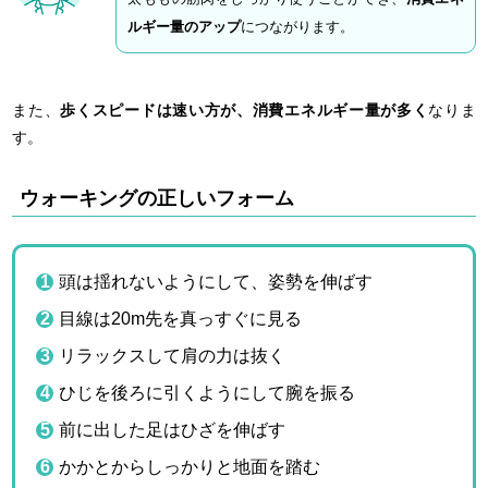
ルギー量のアップ
につながります。
また、
歩くスピードは速い方が、消費エネルギー量が多く
なりま
す。
ウォーキングの正しいフォーム
頭は揺れないようにして、姿勢を伸ばす
目線は20m先を真っすぐに見る
リラックスして肩の力は抜く
ひじを後ろに引くようにして腕を振る
前に出した足はひざを伸ばす
かかとからしっかりと地面を踏む