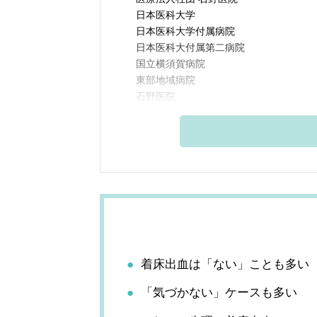
日本医科大学
日本医科大学付属病院
日本医科大付属第二病院
国立横須賀病院
東部地域病院
石野医院
着床出血は「ない」ことも多い
「気づかない」ケースも多い