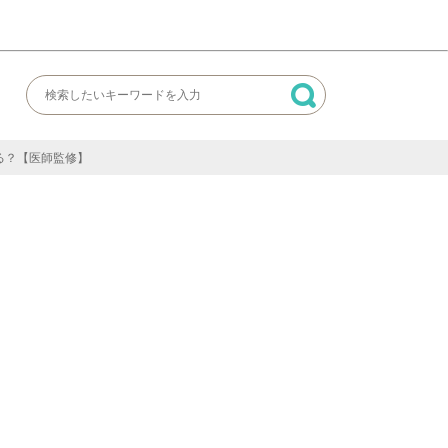
る？【医師監修】