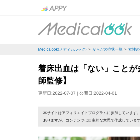
Medicalook(メディカルック)
>
からだの症状一覧
>
女性の
着床出血は「ない」ことが
師監修】
更新日:2022-07-07 | 公開日:2022-04-01
本サイトはアフィリエイトプログラムに参加しています
ありますが、コンテンツは自主的な意思で作成していま