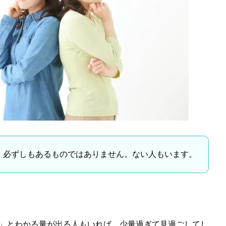
、必ずしもあるものではありません。ない人もいます。
」とわかる量が出る人もいれば、少量過ぎて見過ごしてし