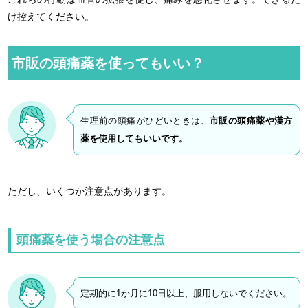
け控えてください。
市販の頭痛薬を使ってもいい？
生理前の頭痛がひどいときは、
市販の頭痛薬や漢方
薬を使用してもいいです。
ただし、いくつか注意点があります。
頭痛薬を使う場合の注意点
定期的に1か月に10日以上、服用しないでください。