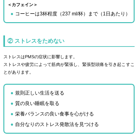
＜カフェイン＞
コーヒーは3杯程度（237 ml/杯）まで（1日あたり）
② ストレスをためない
ストレスはPMSの症状に影響します。
ストレスや疲労によって筋肉が緊張し、緊張型頭痛を引き起こすこ
とがあります。
規則正しい生活を送る
質の良い睡眠を取る
栄養バランスの良い食事を心がける
自分なりのストレス発散法を見つける