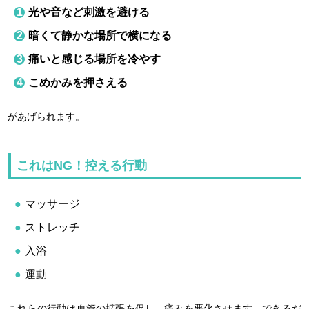
光や音など刺激を避ける
暗くて静かな場所で横になる
痛いと感じる場所を冷やす
こめかみを押さえる
があげられます。
これはNG！控える行動
マッサージ
ストレッチ
入浴
運動
これらの行動は血管の拡張を促し、痛みを悪化させます。できるだ