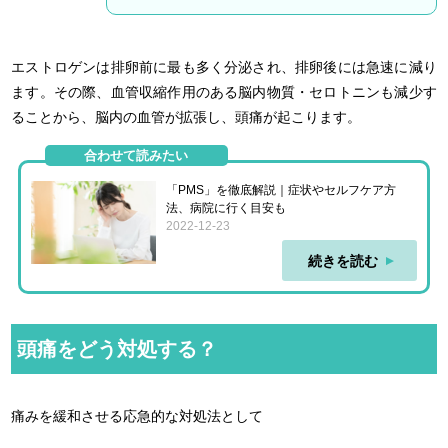
エストロゲンは排卵前に最も多く分泌され、排卵後には急速に減り
ます。その際、血管収縮作用のある脳内物質・セロトニンも減少す
ることから、脳内の血管が拡張し、頭痛が起こります。
合わせて読みたい
「PMS」を徹底解説｜症状やセルフケア方
法、病院に行く目安も
2022-12-23
続きを読む
頭痛をどう対処する？
痛みを緩和させる応急的な対処法として