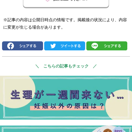
※記事の内容は公開日時点の情報です。掲載後の状況により、内容
に変更が生じる場合があります。
＼ こちらの記事もチェック ／