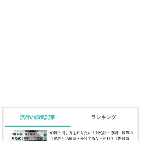
流行の病気記事
ランキング
幻聴の消し方を知りたい！対処法・原因・病気の
可能性と治療法・受診するなら何科？【医師監