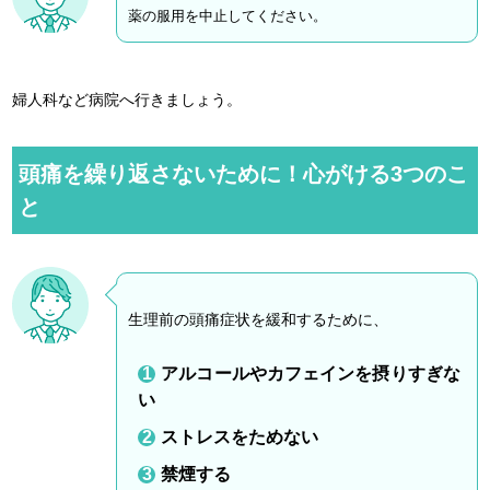
薬の服用を中止してください。
婦人科など病院へ行きましょう。
頭痛を繰り返さないために！心がける3つのこ
と
生理前の頭痛症状を緩和するために、
アルコールやカフェインを摂りすぎな
い
ストレスをためない
禁煙する