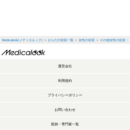
Medicalook(メディカルック)
>
からだの症状一覧
>
女性の症状
>
その他女性の症状
>
運営会社
利用規約
プライバシーポリシー
お問い合わせ
医師・専門家一覧