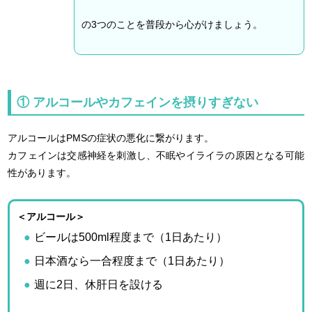
の3つのことを普段から心がけましょう。
① アルコールやカフェインを摂りすぎない
アルコールはPMSの症状の悪化に繋がります。
カフェインは交感神経を刺激し、不眠やイライラの原因となる可能
性があります。
＜アルコール＞
ビールは500ml程度まで（1日あたり）
日本酒なら一合程度まで（1日あたり）
週に2日、休肝日を設ける