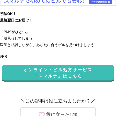
初診OK！
最短翌日にお届け！
「PMSがひどい」
「肌荒れしてしまう」
医師と相談しながら、あなたに合うピルを見つけましょう。
#PR
オンライン・ピル処方サービス
「スマルナ」はこちら
＼この記事は役に立ちましたか？／
役に立った! 20