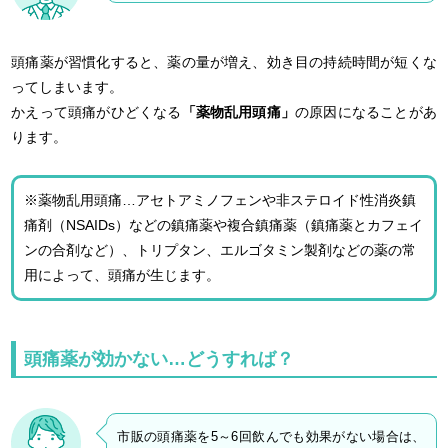
頭痛薬が習慣化すると、薬の量が増え、効き目の持続時間が短くな
ってしまいます。
かえって頭痛がひどくなる
「薬物乱用頭痛」
の原因になることがあ
ります。
※薬物乱用頭痛…アセトアミノフェンや非ステロイド性消炎鎮
痛剤（NSAIDs）などの鎮痛薬や複合鎮痛薬（鎮痛薬とカフェイ
ンの合剤など）、トリプタン、エルゴタミン製剤などの薬の常
用によって、頭痛が生じます。
頭痛薬が効かない…どうすれば？
市販の頭痛薬を5～6回飲んでも効果がない場合は、