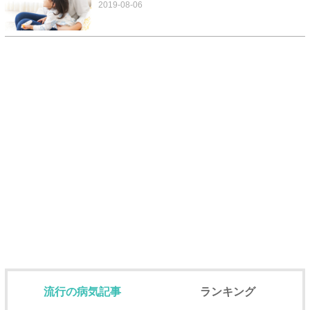
2019-08-06
流行の病気記事
ランキング