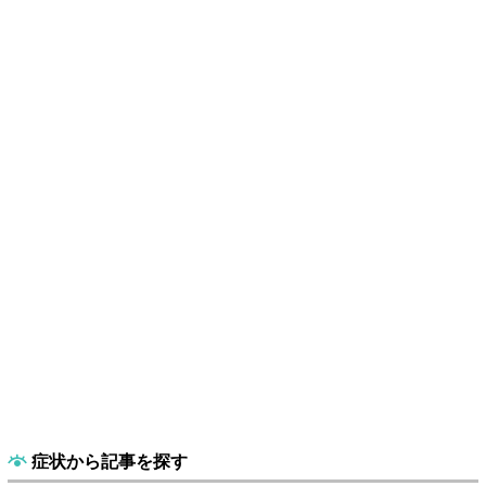
症状から記事を探す