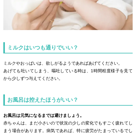
ミルクはいつも通りでいい？
ミルクやおっぱいは、欲しがるようであればあげてください。
あげても吐いてしまう、嘔吐している時は、1時間程度様子を見て
から少しずつ与えてください。
お風呂は控えたほうがいい？
お風呂は元気になるまでは避けましょう。
赤ちゃんは、まだ小さいので状況の少しの変化でもすごく疲れてし
まう場合があります。病気であれば、特に疲労がたまっているでし