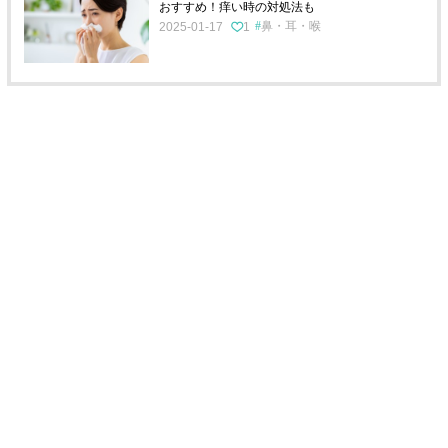
おすすめ！痒い時の対処法も
鼻・耳・喉
2025-01-17
1