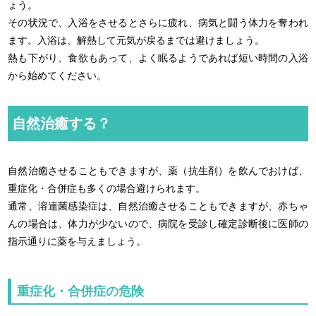
ょう。
その状況で、入浴をさせるとさらに疲れ、病気と闘う体力を奪われ
ます。入浴は、解熱して元気が戻るまでは避けましょう。
熱も下がり、食欲もあって、よく眠るようであれば短い時間の入浴
から始めてください。
自然治癒する？
自然治癒させることもできますが、薬（抗生剤）を飲んでおけば、
重症化・合併症も多くの場合避けられます。
通常、溶連菌感染症は、自然治癒させることもできますが、赤ちゃ
んの場合は、体力が少ないので、病院を受診し確定診断後に医師の
指示通りに薬を与えましょう。
重症化・合併症の危険