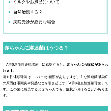
ミルクやお風呂について
自然治癒する？
病院受診が必要な場合
赤ちゃんに溶連菌はうつる？
「A群β溶血性連鎖球菌」に感染すると、
赤ちゃんにも症状があらわ
れます。
溶血性連鎖球菌は、いくつか種類がありますが、主な溶連菌感染症
の原因は咽頭炎や発熱などを引き起こす「A群β溶血性連鎖球菌」で
す。この菌に感染すると赤ちゃんでも、症状が現れることがありま
す。