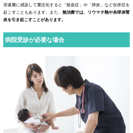
溶連菌に感染して重症化すると「敗血症」や「肺炎」など合併症を
起こすこともあります。また、
無治療では、リウマチ熱や糸球体腎
炎を引き起こすことがあります。
病院受診が必要な場合