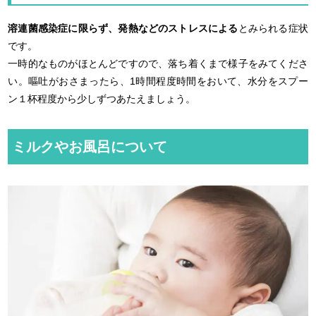
溶連菌感染症に限らず、発熱などのストレスによる
とみられる症状
です。
一時的なものがほとんどですので、落ち着くまで様子をみてくださ
い。嘔吐がおさまったら、1時間程度時間をおいて、水分をスプー
ン１杯程度から少しずつあたえましょう。
ミルクやお風呂について