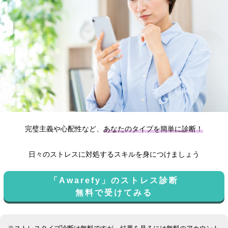
完璧主義や心配性など、
あなたのタイプを簡単に診断！
日々のストレスに対処するスキルを身につけましょう
「Awarefy」のストレス診断
無料で受けてみる