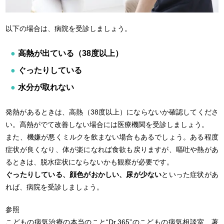
以下の場合は、病院を受診しましょう。
高熱が出ている（38度以上）
ぐったりしている
水分が取れない
発熱があるときは、高熱（38度以上）にならないか確認してくださ
い。高熱がでて改善しない場合には医療機関を受診しましょう。
また、機嫌が悪くミルクを飲まない場合もあるでしょう。ある程度
症状が良くなり、体が楽になれば食欲も戻りますが、嘔吐や熱があ
るときは、脱水症状にならないかも観察が必要です。
ぐったりしている、顔色がおかしい、尿が少ない
といった症状があ
れば、病院を受診しましょう。
参照
こどもの病気治療の本当のこと“Dr.365”のこどもの病気相談室 著