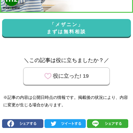
「メザニン」
まずは無料相談
＼この記事は役に立ちましたか？／
役に立った! 19
※記事の内容は公開日時点の情報です。掲載後の状況により、内容
に変更が生じる場合があります。