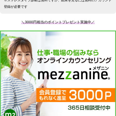
※ストレスタイプ診断は無料ですが、結果を見るには無料のアカウント
登録が必要です
＼3000円相当のポイントプレゼント実施中／